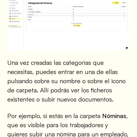
Una vez creadas las categorías que
necesitas, puedes entrar en una de ellas
pulsando sobre su nombre o sobre el icono
de carpeta. Allí podrás ver los ficheros
existentes o subir nuevos documentos.
Por ejemplo, si estás en la carpeta
Nóminas
,
que es visible para los trabajadores y
quieres subir una nómina para un empleado,