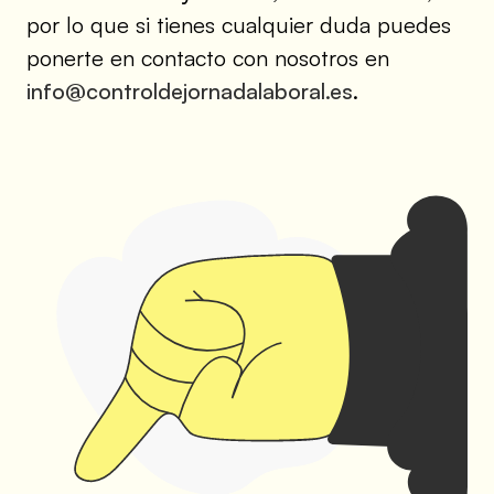
por lo que si tienes cualquier duda puedes
ponerte en contacto con nosotros en
info@controldejornadalaboral.es
.