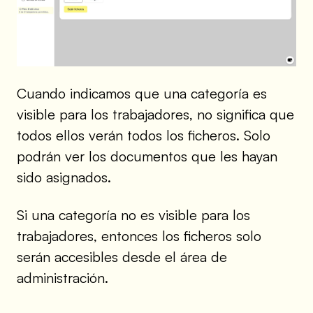
Cuando indicamos que una categoría es
visible para los trabajadores, no significa que
todos ellos verán todos los ficheros. Solo
podrán ver los documentos que les hayan
sido asignados.
Si una categoría no es visible para los
trabajadores, entonces los ficheros solo
serán accesibles desde el área de
administración.