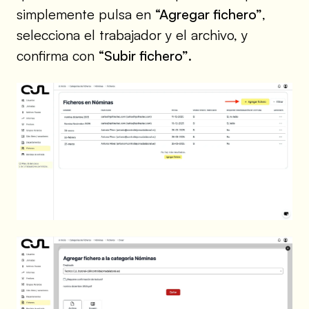
simplemente pulsa en
“Agregar fichero”
,
selecciona el trabajador y el archivo, y
confirma con
“Subir fichero”
.