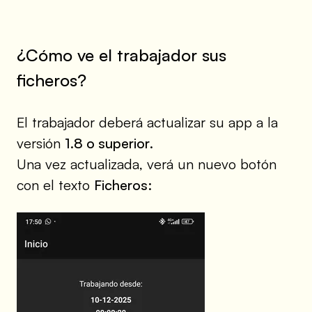
¿Cómo ve el trabajador sus
ficheros?
El trabajador deberá actualizar su app a la
versión
1.8 o superior
.
Una vez actualizada, verá un nuevo botón
con el texto
Ficheros
: