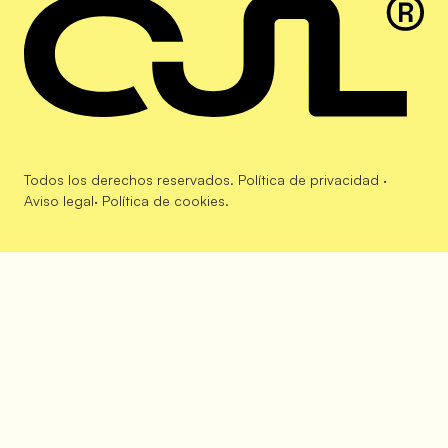
Todos los derechos reservados.
Política de privacidad
·
Aviso legal
·
Política de cookies
.