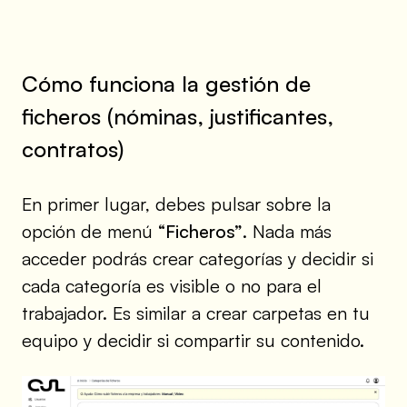
Cómo funciona la gestión de
ficheros (nóminas, justificantes,
contratos)
En primer lugar, debes pulsar sobre la
opción de menú
“Ficheros”
. Nada más
acceder podrás crear categorías y decidir si
cada categoría es visible o no para el
trabajador. Es similar a crear carpetas en tu
equipo y decidir si compartir su contenido.