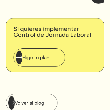
Si quieres implementar
Control de Jornada Laboral
Elige tu plan
Volver al blog