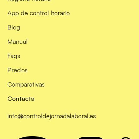
App de control horario
Blog
Manual
Faqs
Precios
Comparativas
Contacta
info@controldejornadalaboral.es