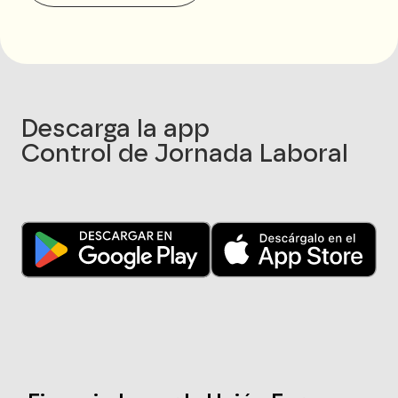
Descarga la app
Control de Jornada Laboral