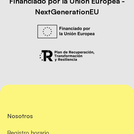
Financiado por la Unión Europea -
NextGenerationEU
Nosotros
Registro horario