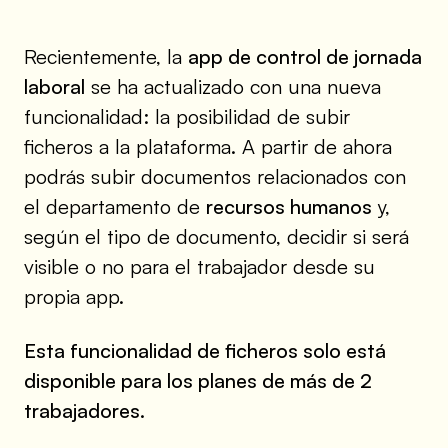
Recientemente, la
app de control de jornada
laboral
se ha actualizado con una nueva
funcionalidad: la posibilidad de subir
ficheros a la plataforma. A partir de ahora
podrás subir documentos relacionados con
el departamento de
recursos humanos
y,
según el tipo de documento, decidir si será
visible o no para el trabajador desde su
propia app.
Esta funcionalidad de ficheros solo está
disponible para los planes de más de 2
trabajadores.