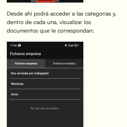
Desde ahí podrá acceder a las categorías y,
dentro de cada una, visualizar los
documentos que le correspondan: