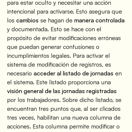
para estar oculto y necesitar una acción
intencional para activarse. Esto asegura que
los
cambios
se hagan de
manera controlada
y documentada. Esto se hace con el
propósito de evitar modificaciones erróneas
que puedan generar confusiones o
incumplimientos legales. Para activar el
sistema de modificación de registros, es
necesario
acceder al listado de jornadas
en
el sistema. Este listado proporciona una
visión general de las jornadas registradas
por los trabajadores. Sobre dicho listado, se
encuentran tres puntos que, al ser clicados
tres veces, habilitan una nueva columna de
acciones. Esta columna permite modificar o