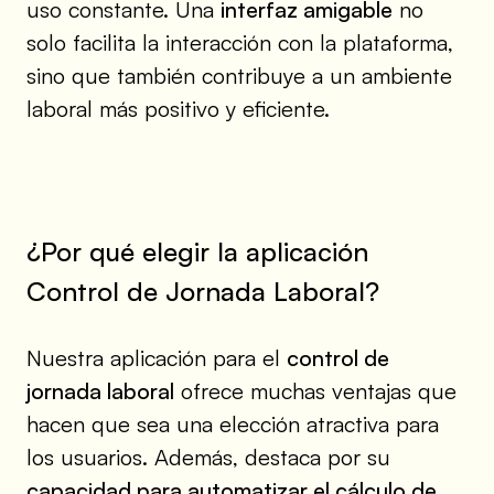
uso constante. Una
interfaz amigable
no
solo facilita la interacción con la plataforma,
sino que también contribuye a un ambiente
laboral más positivo y eficiente.
¿Por qué elegir la aplicación
Control de Jornada Laboral?
Nuestra aplicación para el
control de
jornada laboral
ofrece muchas ventajas que
hacen que sea una elección atractiva para
los usuarios. Además, destaca por su
capacidad para automatizar el cálculo de