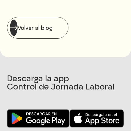
Volver al blog
Descarga la app
Control de Jornada Laboral