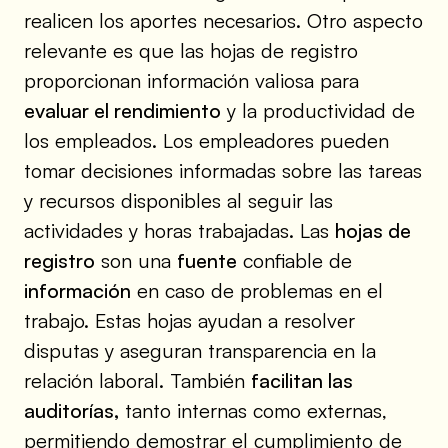
realicen los aportes necesarios. Otro aspecto
relevante es que las hojas de registro
proporcionan información valiosa para
evaluar el rendimiento
y la productividad de
los empleados. Los empleadores pueden
tomar decisiones informadas sobre las tareas
y recursos disponibles al seguir las
actividades y horas trabajadas. Las
hojas de
registro
son una
fuente
confiable de
información
en caso de problemas en el
trabajo. Estas hojas ayudan a resolver
disputas y aseguran transparencia en la
relación laboral. También
facilitan las
auditorías,
tanto internas como externas,
permitiendo demostrar el cumplimiento de