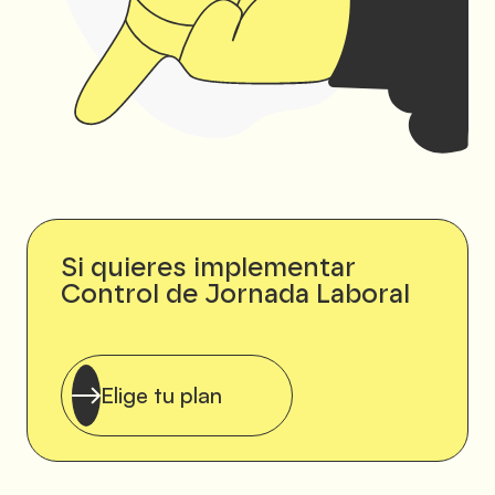
Si quieres implementar
Control de Jornada Laboral
Elige tu plan