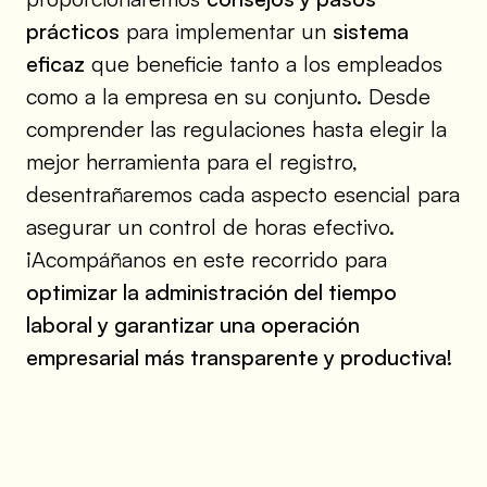
prácticos
para implementar un
sistema
eficaz
que beneficie tanto a los empleados
como a la empresa en su conjunto. Desde
comprender las regulaciones hasta elegir la
mejor herramienta para el registro,
desentrañaremos cada aspecto esencial para
asegurar un control de horas efectivo.
¡Acompáñanos en este recorrido para
optimizar la administración del tiempo
laboral y garantizar una operación
empresarial más transparente y productiva!