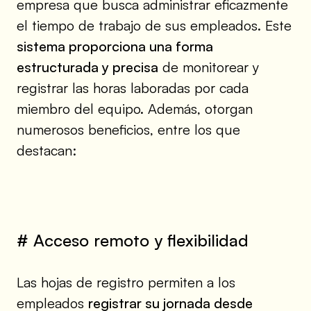
empresa que busca administrar eficazmente
el tiempo de trabajo de sus empleados. Este
sistema proporciona una forma
estructurada y precisa
de monitorear y
registrar las horas laboradas por cada
miembro del equipo. Además, otorgan
numerosos beneficios, entre los que
destacan:
# Acceso remoto y flexibilidad
Las hojas de registro permiten a los
empleados
registrar su jornada desde