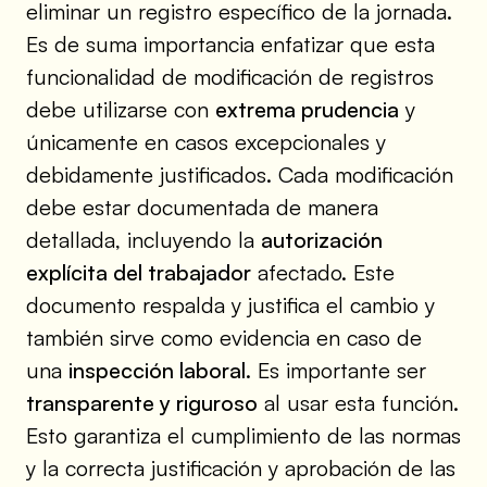
eliminar un registro específico de la jornada.
Es de suma importancia enfatizar que esta
funcionalidad de modificación de registros
debe utilizarse con
extrema prudencia
y
únicamente en casos excepcionales y
debidamente justificados. Cada modificación
debe estar documentada de manera
detallada, incluyendo la
autorización
explícita del trabajador
afectado. Este
documento respalda y justifica el cambio y
también sirve como evidencia en caso de
una
inspección laboral
. Es importante ser
transparente y riguroso
al usar esta función.
Esto garantiza el cumplimiento de las normas
y la correcta justificación y aprobación de las