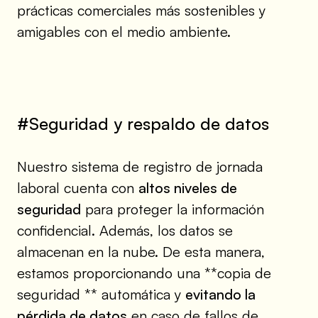
prácticas comerciales más sostenibles y
amigables con el medio ambiente.
#Seguridad y respaldo de datos
Nuestro sistema de registro de jornada
laboral cuenta con
altos niveles de
seguridad
para proteger la información
confidencial. Además, los datos se
almacenan en la nube. De esta manera,
estamos proporcionando una **copia de
seguridad ** automática y
evitando la
pérdida de datos
en caso de fallos de