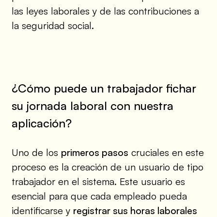
las leyes laborales y de las contribuciones a
la seguridad social.
¿Cómo puede un trabajador fichar
su jornada laboral con nuestra
aplicación?
Uno de los
primeros pasos
cruciales en este
proceso es la creación de un usuario de tipo
trabajador en el sistema. Este usuario es
esencial para que cada empleado pueda
identificarse y
registrar sus horas laborales