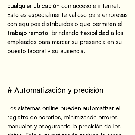
cualquier ubicación
con acceso a internet.
Esto es especialmente valioso para empresas
con equipos distribuidos o que permiten el
trabajo remoto
, brindando
flexibilidad
a los
empleados para marcar su presencia en su
puesto laboral y su ausencia.
# Automatización y precisión
Los sistemas online pueden automatizar el
registro de horarios
, minimizando errores
manuales y asegurando la precisión de los