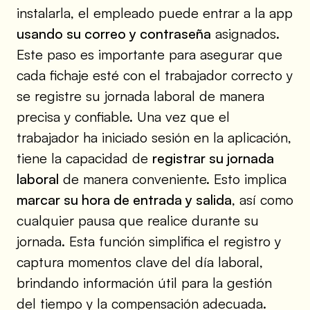
instalarla, el empleado puede entrar a la app
usando su correo y contraseña
asignados.
Este paso es importante para asegurar que
cada fichaje esté con el trabajador correcto y
se registre su jornada laboral de manera
precisa y confiable. Una vez que el
trabajador ha iniciado sesión en la aplicación,
tiene la capacidad de
registrar su jornada
laboral
de manera conveniente. Esto implica
marcar su hora de entrada y salida
, así como
cualquier pausa que realice durante su
jornada. Esta función simplifica el registro y
captura momentos clave del día laboral,
brindando información útil para la gestión
del tiempo y la compensación adecuada.