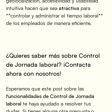
geolocalización, accesibilidad y usabilidad
intuitiva hacen que sea
atractiva
para
**controlar y administrar el tiempo laboral**
de los empleados de manera eficiente.
¿Quieres saber más sobre Control
de Jornada laboral? ¡Contacta
ahora con nosotros!
Esperamos que este post sobre las
funcionalidades de Control de Jornada
laboral
te haya ayudado a resolver tus
dudas. Si tienes alguna otra pregunta o