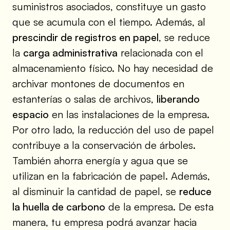
suministros asociados, constituye un gasto
que se acumula con el tiempo. Además, al
prescindir de registros en papel
, se reduce
la
carga administrativa
relacionada con el
almacenamiento físico. No hay necesidad de
archivar montones de documentos en
estanterías o salas de archivos,
liberando
espacio
en las instalaciones de la empresa.
Por otro lado, la reducción del uso de papel
contribuye a la conservación de árboles.
También ahorra energía y agua que se
utilizan en la fabricación de papel. Además,
al disminuir la cantidad de papel, se
reduce
la huella de carbono
de la empresa. De esta
manera, tu empresa podrá avanzar hacia