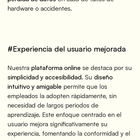
hardware o accidentes.
#Experiencia del usuario mejorada
Nuestra
plataforma online
se destaca por su
simplicidad y accesibilidad
. Su
diseño
intuitivo y amigable
permite que los
empleados la adopten rápidamente, sin
necesidad de largos periodos de
aprendizaje. Este enfoque centrado en el
usuario mejora significativamente su
experiencia, fomentando la conformidad y el