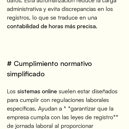
datos. Esta automatización reduce la carga
administrativa y evita discrepancias en los
registros, lo que se traduce en una
contabilidad de horas más precisa
.
# Cumplimiento normativo
simplificado
Los
sistemas online
suelen estar diseñados
para cumplir con regulaciones laborales
específicas. Ayudan a * *garantizar que la
empresa cumpla con las leyes de registro**
de jornada laboral al proporcionar