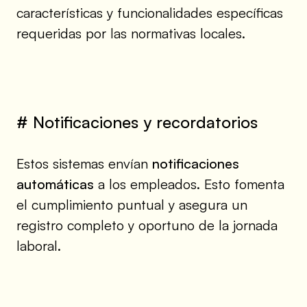
características y funcionalidades específicas
requeridas por las normativas locales.
# Notificaciones y recordatorios
Estos sistemas envían
notificaciones
automáticas
a los empleados. Esto fomenta
el cumplimiento puntual y asegura un
registro completo y oportuno de la jornada
laboral.