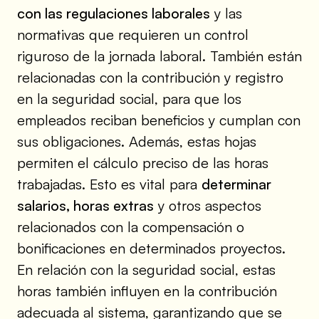
con las regulaciones laborales
y las
normativas que requieren un control
riguroso de la jornada laboral. También están
relacionadas con la contribución y registro
en la seguridad social, para que los
empleados reciban beneficios y cumplan con
sus obligaciones. Además, estas hojas
permiten el cálculo preciso de las horas
trabajadas. Esto es vital para
determinar
salarios, horas extras
y otros aspectos
relacionados con la compensación o
bonificaciones en determinados proyectos.
En relación con la seguridad social, estas
horas también influyen en la contribución
adecuada al sistema, garantizando que se