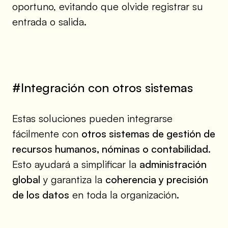
oportuno, evitando que olvide registrar su
entrada o salida.
#Integración con otros sistemas
Estas soluciones pueden integrarse
fácilmente con
otros sistemas de gestión de
recursos humanos, nóminas o contabilidad
.
Esto ayudará a simplificar la
administración
global
y garantiza la
coherencia y precisión
de los datos
en toda la organización.