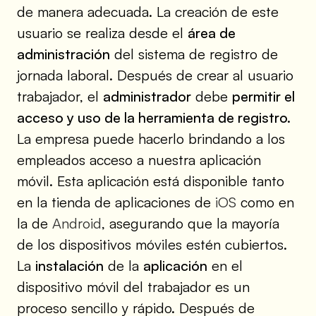
de manera adecuada. La creación de este
usuario se realiza desde el
área de
administración
del sistema de registro de
jornada laboral. Después de crear al usuario
trabajador, el
administrador
debe
permitir el
acceso y uso de la herramienta de registro.
La empresa puede hacerlo brindando a los
empleados acceso a nuestra aplicación
móvil. Esta aplicación está disponible tanto
en la tienda de aplicaciones de
iOS
como en
la de
Android
, asegurando que la mayoría
de los dispositivos móviles estén cubiertos.
La
instalación
de la
aplicación
en el
dispositivo móvil del trabajador es un
proceso sencillo y rápido. Después de