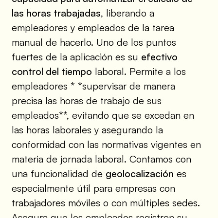
las horas trabajadas
, liberando a
empleadores y empleados de la tarea
manual de hacerlo. Uno de los puntos
fuertes de la aplicación es su
efectivo
control del tiempo
laboral. Permite a los
empleadores * *supervisar de manera
precisa las horas de trabajo de sus
empleados**, evitando que se excedan en
las horas laborales y asegurando la
conformidad con las normativas vigentes en
materia de jornada laboral. Contamos con
una funcionalidad de
geolocalización
es
especialmente útil para empresas con
trabajadores móviles o con múltiples sedes.
Asegura que los empleados registren su