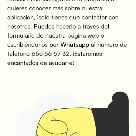
quieres conocer más sobre nuestra
aplicación, ¡solo tienes que contactar con
nosotros! Puedes hacerlo a través del
formulario de nuestra
página web
o
escribiéndonos por
Whatsapp
al número de
teléfono
655 56 57 32
. ¡Estaremos
encantados de ayudarte!