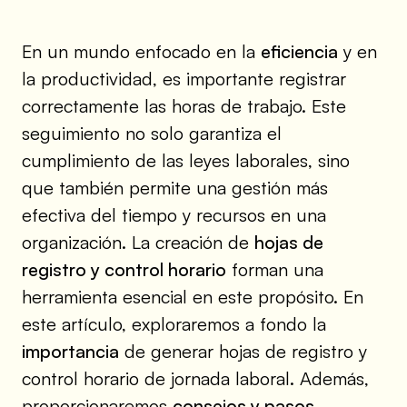
En un mundo enfocado en la
eficiencia
y en
la productividad, es importante registrar
correctamente las horas de trabajo. Este
seguimiento no solo garantiza el
cumplimiento de las leyes laborales, sino
que también permite una gestión más
efectiva del tiempo y recursos en una
organización. La creación de
hojas de
registro y control horario
forman una
herramienta esencial en este propósito. En
este artículo, exploraremos a fondo la
importancia
de generar hojas de registro y
control horario de jornada laboral. Además,
proporcionaremos
consejos y pasos