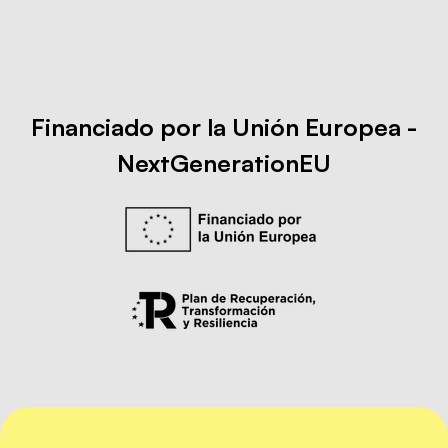
Financiado por la Unión Europea -
NextGenerationEU