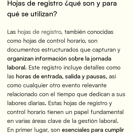
Hojas de registro ¿qué son y para
qué se utilizan?
Las
hojas de registro
, también conocidas
como hojas de control horario, son
documentos estructurados que capturan y
organizan información sobre la jornada
laboral.
Este registro incluye detalles como
las
horas de entrada, salida y pausas,
así
como cualquier otro evento relevante
relacionado con el tiempo que dedican a sus
labores diarias. Estas hojas de registro y
control horario tienen un papel fundamental
en varias áreas clave de la gestión laboral.
En primer lugar, son
esenciales para cumplir