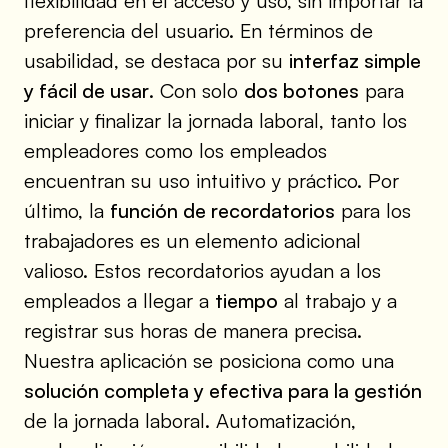
flexibilidad en el acceso y uso, sin importar la
preferencia del usuario. En términos de
usabilidad, se destaca por su
interfaz simple
y fácil de usar
. Con solo
dos botones
para
iniciar y finalizar la jornada laboral, tanto los
empleadores como los empleados
encuentran su uso intuitivo y práctico. Por
último, la
función de recordatorios
para los
trabajadores es un elemento adicional
valioso. Estos recordatorios ayudan a los
empleados a llegar a
tiempo
al trabajo y a
registrar sus horas de manera precisa.
Nuestra aplicación se posiciona como una
solución completa y efectiva para la gestión
de la jornada laboral. Automatización,