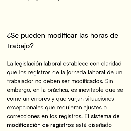
¿Se pueden modificar las horas de
trabajo?
La
legislación laboral
establece con claridad
que los registros de la jornada laboral de un
trabajador no deben ser modificados. Sin
embargo, en la práctica, es inevitable que se
cometan
errores
y que surjan situaciones
excepcionales que requieran ajustes o
correcciones en los registros. El
sistema de
modificación de registros
está diseñado