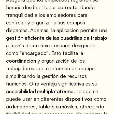
horario desde el lugar
correcto
, dando
tranquilidad a los empleadores para
controlar y organizar a sus equipos
dispersos. Además, la aplicación permite una
gestión eficiente de las cuadrillas de trabajo
a través de un único usuario designado
como
“encargado”
. Esto
facilita la
coordinación
y organización de los
trabajadores que conforman un equipo,
simplificando la gestión de recursos
humanos. Otra ventaja significativa es su
accesibilidad multiplataforma
. La app se
puede usar en diferentes
dispositivos
como
ordenadores, tablets o móviles
, ofreciendo