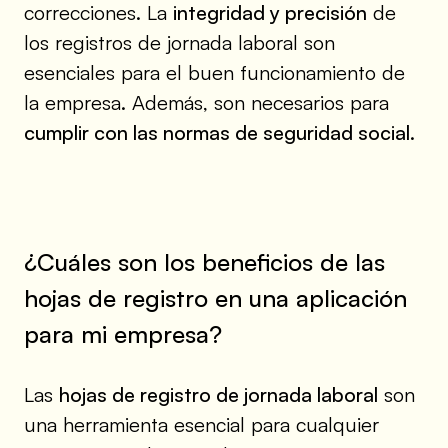
correcciones. La
integridad y precisión
de
los registros de jornada laboral son
esenciales para el buen funcionamiento de
la empresa. Además, son necesarios para
cumplir con las normas de seguridad social
.
¿Cuáles son los beneficios de las
hojas de registro en una aplicación
para mi empresa?
Las
hojas de registro de jornada laboral
son
una herramienta esencial para cualquier