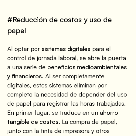
#Reducción de costos y uso de
papel
Al optar por
sistemas digitales
para el
control de jornada laboral, se abre la puerta
a una serie de
beneficios medioambientales
y financieros
. Al ser completamente
digitales, estos sistemas eliminan por
completo la necesidad de depender del uso
de papel para registrar las horas trabajadas.
En primer lugar, se traduce en un
ahorro
tangible de costos
. La compra de papel,
junto con la tinta de impresora y otros