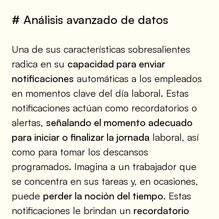
# Análisis avanzado de datos
Una de sus características sobresalientes
radica en su
capacidad para enviar
notificaciones
automáticas a los empleados
en momentos clave del día laboral. Estas
notificaciones actúan como recordatorios o
alertas,
señalando el momento adecuado
para iniciar o finalizar la jornada
laboral, así
como para tomar los descansos
programados. Imagina a un trabajador que
se concentra en sus tareas y, en ocasiones,
puede
perder la noción del tiempo
. Estas
notificaciones le brindan un
recordatorio