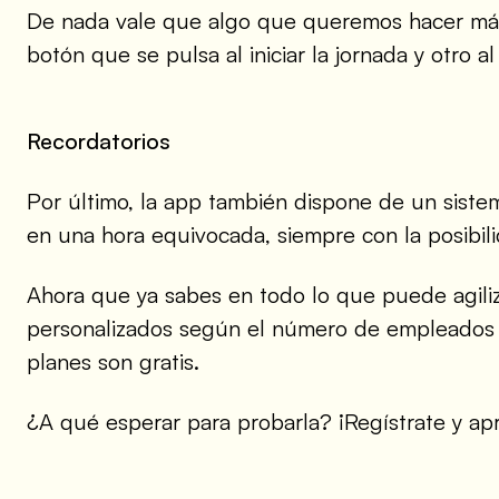
De nada vale que algo que queremos hacer más 
botón que se pulsa al iniciar la jornada y otro al
Recordatorios
Por último, la app también dispone de un siste
en una hora equivocada, siempre con la posibilid
Ahora que ya sabes en todo lo que puede agiliz
personalizados según el número de empleados 
planes son gratis.
¿A qué esperar para probarla? ¡Regístrate y ap