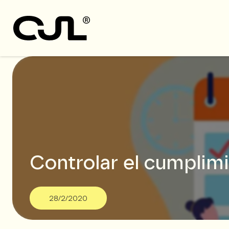
Controlar el cumplimi
28/2/2020