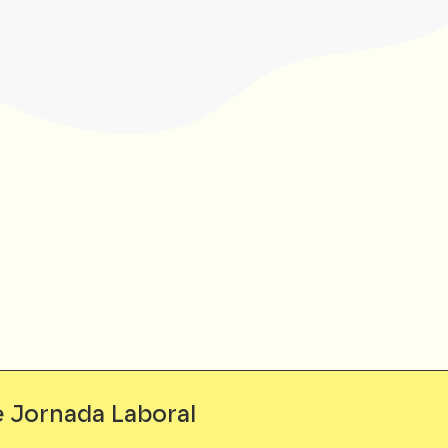
e Jornada Laboral