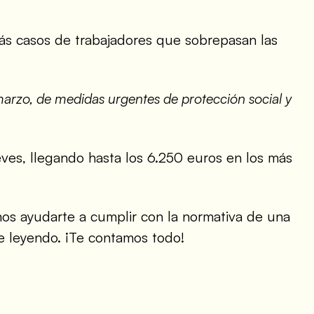
más casos de trabajadores que sobrepasan las
marzo, de medidas urgentes de protección social y
ves, llegando hasta los 6.250 euros en los más
os ayudarte a cumplir con la normativa de una
gue leyendo. ¡Te contamos todo!