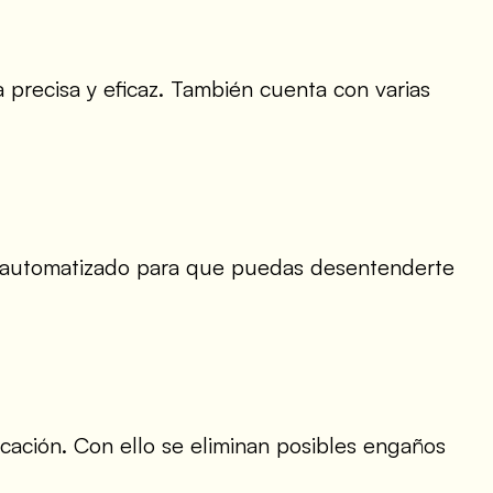
 precisa y eficaz. También cuenta con varias
nte automatizado para que puedas desentenderte
icación. Con ello se eliminan posibles engaños