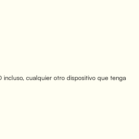
 incluso, cualquier otro dispositivo que tenga