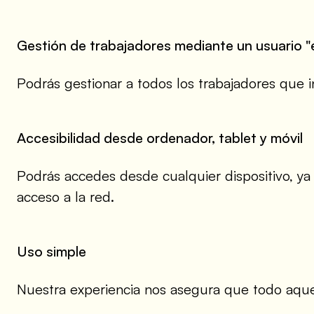
Gestión de trabajadores mediante un usuario 
Podrás gestionar a todos los trabajadores que in
Accesibilidad desde ordenador, tablet y móvil
Podrás accedes desde cualquier dispositivo, ya 
acceso a la red.
Uso simple
Nuestra experiencia nos asegura que todo aquell