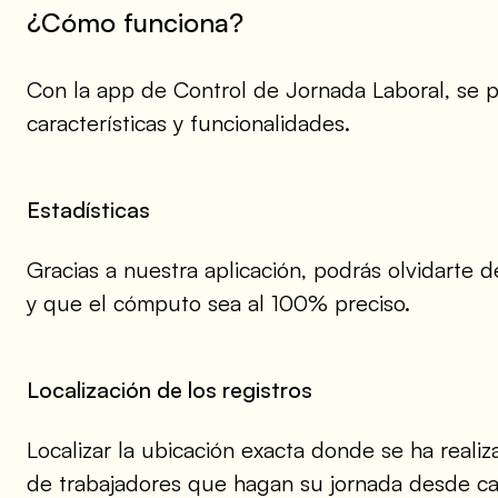
¿Cómo funciona?
Con la app de Control de Jornada Laboral, se p
características y funcionalidades.
Estadísticas
Gracias a nuestra aplicación, podrás olvidarte
y que el cómputo sea al 100% preciso.
Localización de los registros
Localizar la ubicación exacta donde se ha realiz
de trabajadores que hagan su jornada desde ca