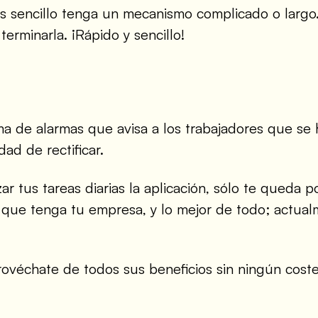
sencillo tenga un mecanismo complicado o largo. 
 terminarla. ¡Rápido y sencillo!
ma de alarmas que avisa a los trabajadores que se 
ad de rectificar.
ar tus tareas diarias la aplicación, sólo te queda
que tenga tu empresa, y lo mejor de todo; actua
rovéchate de todos sus beneficios sin ningún cos