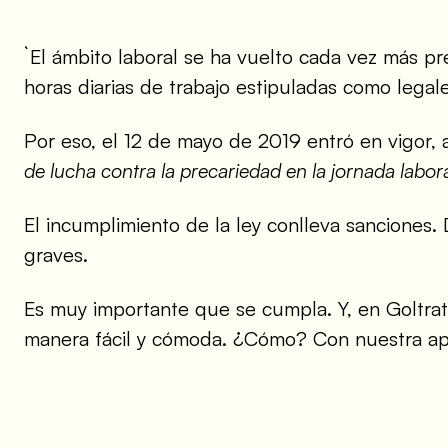
`` El ámbito laboral se ha vuelto cada vez más
horas diarias de trabajo estipuladas como legales
Por eso, el 12 de mayo de 2019 entró en vigor, a
de lucha contra la precariedad en la jornada labora
El incumplimiento de la ley conlleva sanciones
graves.
Es muy importante que se cumpla. Y, en Goltra
manera fácil y cómoda. ¿Cómo? Con nuestra 