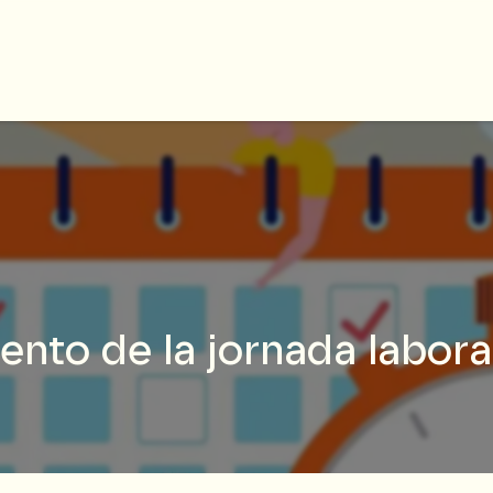
ento de la jornada labora