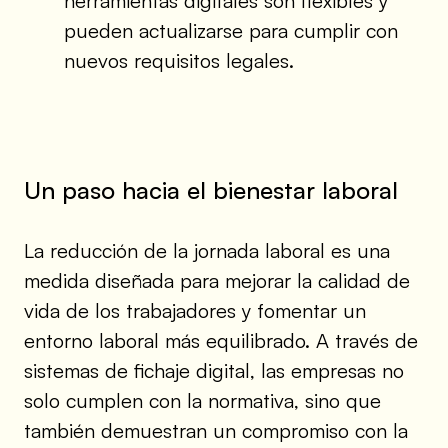
herramientas digitales son flexibles y
pueden actualizarse para cumplir con
nuevos requisitos legales.
Un paso hacia el bienestar laboral
La reducción de la jornada laboral es una
medida diseñada para mejorar la calidad de
vida de los trabajadores y fomentar un
entorno laboral más equilibrado. A través de
sistemas de fichaje digital, las empresas no
solo cumplen con la normativa, sino que
también demuestran un compromiso con la