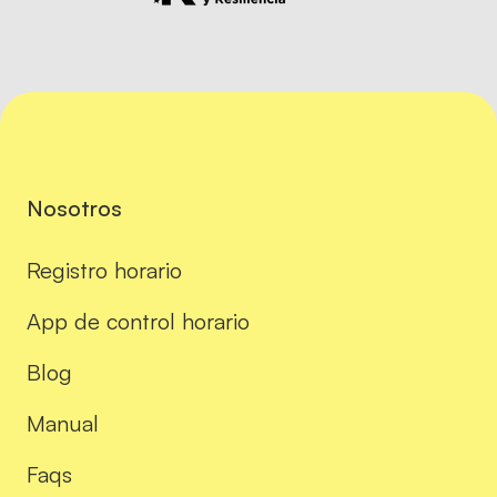
Nosotros
Registro horario
App de control horario
Blog
Manual
Faqs