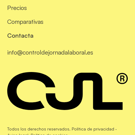
Precios
Comparativas
Contacta
info@controldejornadalaboral.es
Todos los derechos reservados.
Política de privacidad
·