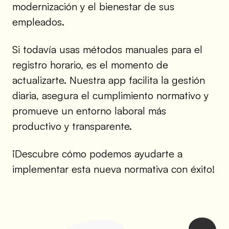
modernización y el bienestar de sus
empleados.
Si todavía usas métodos manuales para el
registro horario, es el momento de
actualizarte. Nuestra app facilita la gestión
diaria, asegura el cumplimiento normativo y
promueve un entorno laboral más
productivo y transparente.
¡Descubre cómo podemos ayudarte a
implementar esta nueva normativa con éxito!