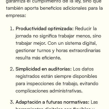
garantiza el cumplimiento de la ley, sino que
también aporta beneficios adicionales para la
empresa:
Productividad optimizada
: Reducir la
jornada no significa trabajar menos, sino
trabajar mejor. Con un sistema digital,
gestionar turnos y horas extraordinarias
resulta más eficiente.
Simplicidad en auditorías
: Los datos
registrados están siempre disponibles
para inspecciones de trabajo, evitando
complicaciones administrativas.
Adaptación a futuras normativas
: Las