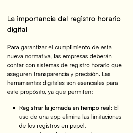
La importancia del registro horario
digital
Para garantizar el cumplimiento de esta
nueva normativa, las empresas deberán
contar con sistemas de registro horario que
aseguren transparencia y precisión. Las
herramientas digitales son esenciales para
este propósito, ya que permiten:
Registrar la jornada en tiempo real
: El
uso de una app elimina las limitaciones
de los registros en papel,