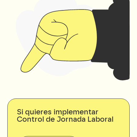
Si quieres implementar
Control de Jornada Laboral