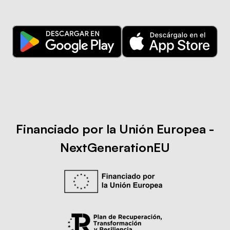
Financiado por la Unión Europea -
NextGenerationEU