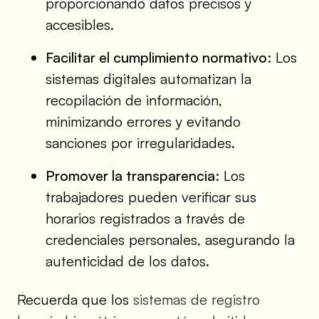
proporcionando datos precisos y
accesibles.
Facilitar el cumplimiento normativo
: Los
sistemas digitales automatizan la
recopilación de información,
minimizando errores y evitando
sanciones por irregularidades.
Promover la transparencia
: Los
trabajadores pueden verificar sus
horarios registrados a través de
credenciales personales, asegurando la
autenticidad de los datos.
Recuerda que los
sistemas de registro