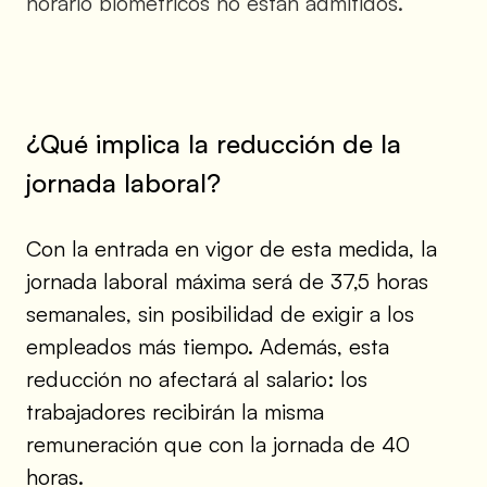
horario biométricos no están admitidos.
¿Qué implica la reducción de la
jornada laboral?
Con la entrada en vigor de esta medida, la
jornada laboral máxima será de 37,5 horas
semanales, sin posibilidad de exigir a los
empleados más tiempo. Además, esta
reducción no afectará al salario: los
trabajadores recibirán la misma
remuneración que con la jornada de 40
horas.