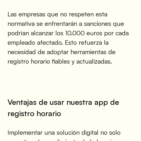
Las empresas que no respeten esta
normativa se enfrentarán a sanciones que
podrían alcanzar los 10.000 euros por cada
empleado afectado. Esto refuerza la
necesidad de adoptar herramientas de
registro horario fiables y actualizadas.
Ventajas de usar nuestra app de
registro horario
Implementar una solución digital no solo