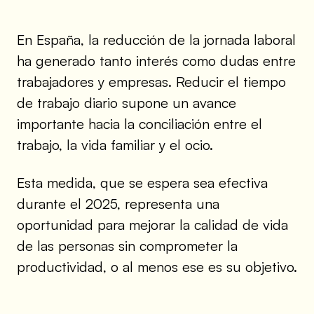
En España, la reducción de la jornada laboral
ha generado tanto interés como dudas entre
trabajadores y empresas. Reducir el tiempo
de trabajo diario supone un avance
importante hacia la conciliación entre el
trabajo, la vida familiar y el ocio.
Esta medida, que se espera sea efectiva
durante el 2025, representa una
oportunidad para mejorar la calidad de vida
de las personas sin comprometer la
productividad, o al menos ese es su objetivo.