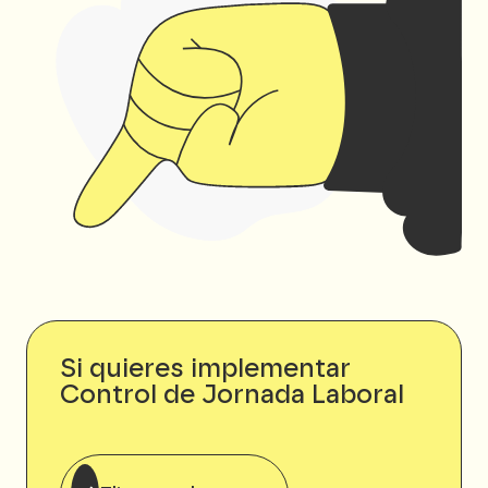
Si quieres implementar
Control de Jornada Laboral