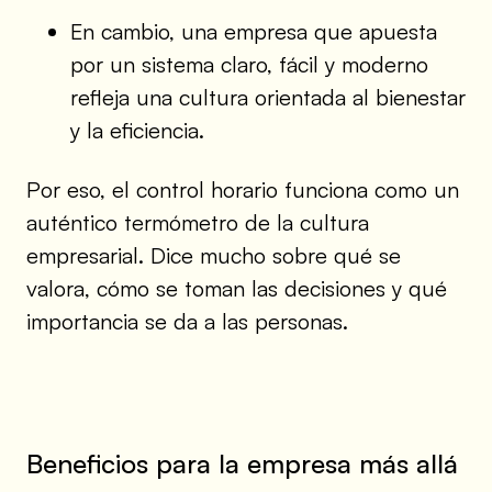
En cambio, una empresa que apuesta
por un sistema claro, fácil y moderno
refleja una cultura orientada al bienestar
y la eficiencia.
Por eso, el control horario funciona como un
auténtico termómetro de la cultura
empresarial. Dice mucho sobre qué se
valora, cómo se toman las decisiones y qué
importancia se da a las personas.
Beneficios para la empresa más allá