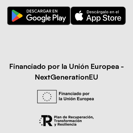
Financiado por la Unión Europea -
NextGenerationEU