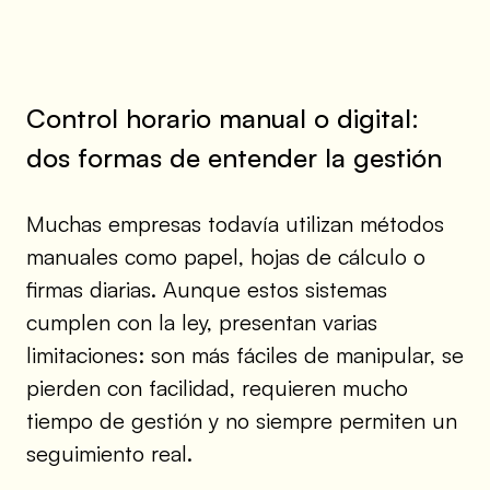
Control horario manual o digital:
dos formas de entender la gestión
Muchas empresas todavía utilizan métodos
manuales como papel, hojas de cálculo o
firmas diarias. Aunque estos sistemas
cumplen con la ley, presentan varias
limitaciones: son más fáciles de manipular, se
pierden con facilidad, requieren mucho
tiempo de gestión y no siempre permiten un
seguimiento real.