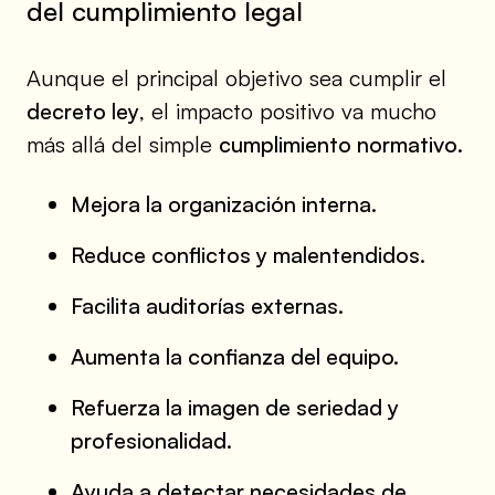
del cumplimiento legal
Aunque el principal objetivo sea cumplir el
decreto ley
, el impacto positivo va mucho
más allá del simple
cumplimiento normativo
.
Mejora la organización interna.
Reduce conflictos y malentendidos.
Facilita auditorías externas.
Aumenta la confianza del equipo.
Refuerza la imagen de seriedad y
profesionalidad.
Ayuda a detectar necesidades de