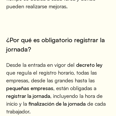
pueden realizarse mejoras.
¿Por qué es obligatorio registrar la
jornada?
Desde la entrada en vigor del
decreto ley
que regula el registro horario, todas las
empresas, desde las grandes hasta las
pequeñas empresas
, están obligadas a
registrar la jornada
, incluyendo la hora de
inicio y la
finalización de la jornada
de cada
trabajador.