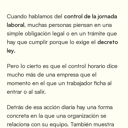
Cuando hablamos del
control de la jornada
laboral
, muchas personas piensan en una
simple obligación legal o en un trámite que
hay que cumplir porque lo exige el
decreto
ley
.
Pero lo cierto es que el control horario dice
mucho más de una empresa que el
momento en el que un trabajador ficha al
entrar o al salir.
Detrás de esa acción diaria hay una forma
concreta en la que una organización se
relaciona con su equipo. También muestra