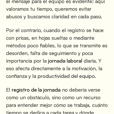
el mensaje para el equipo es evidente: aquí
valoramos tu tiempo, queremos evitar
abusos y buscamos claridad en cada paso.
Por el contrario, cuando el registro se hace
con prisas, en hojas sueltas o mediante
métodos poco fiables, lo que se transmite es
desorden, falta de seguimiento y poca
importancia por la
jornada laboral
diaria. Y
eso afecta directamente a la motivación, la
confianza y la
productividad del equipo
.
El
registro de la jornada
no debería verse
como un obstáculo, sino como un recurso
para entender mejor cómo se trabaja, cuánto
tiempo se dedica a cada tarea y dónde