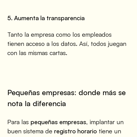
5. Aumenta la transparencia
Tanto la empresa como los empleados
tienen acceso a los datos. Así, todos juegan
con las mismas cartas.
Pequeñas empresas: donde más se
nota la diferencia
Para las
pequeñas empresas
, implantar un
buen sistema de
registro horario
tiene un