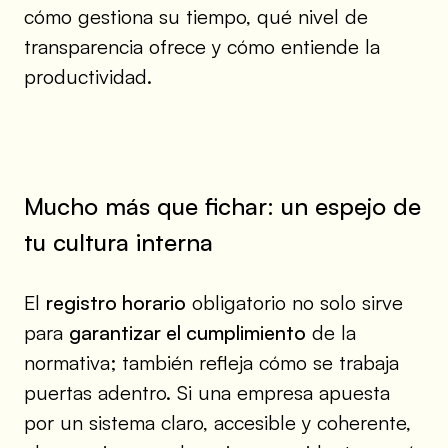
cómo gestiona su tiempo, qué nivel de
transparencia ofrece y cómo entiende la
productividad.
Mucho más que fichar: un espejo de
tu cultura interna
El
registro horario
obligatorio no solo sirve
para
garantizar el cumplimiento
de la
normativa; también refleja cómo se trabaja
puertas adentro. Si una empresa apuesta
por un sistema claro, accesible y coherente,