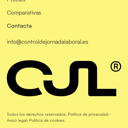
Comparativas
Contacta
info@controldejornadalaboral.es
Todos los derechos reservados.
Política de privacidad
·
Aviso legal
·
Política de cookies
.