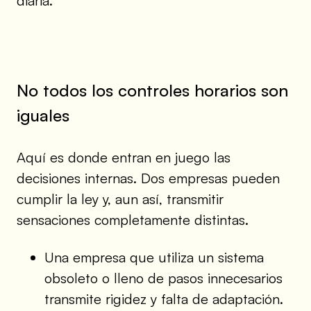
diaria.
No todos los controles horarios son
iguales
Aquí es donde entran en juego las
decisiones internas. Dos empresas pueden
cumplir la ley y, aun así, transmitir
sensaciones completamente distintas.
Una empresa que utiliza un sistema
obsoleto o lleno de pasos innecesarios
transmite rigidez y falta de adaptación.