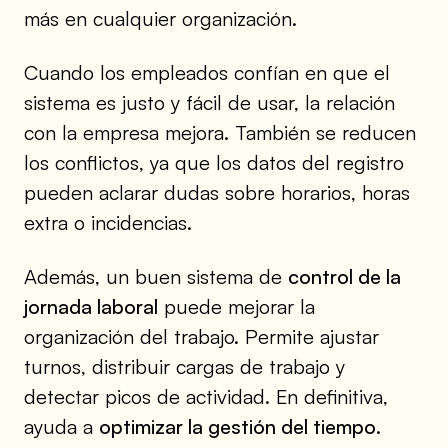
más en cualquier organización.
Cuando los empleados confían en que el
sistema es justo y fácil de usar, la relación
con la empresa mejora. También se reducen
los conflictos, ya que los datos del registro
pueden aclarar dudas sobre horarios, horas
extra o incidencias.
Además, un buen sistema de
control de la
jornada laboral
puede mejorar la
organización del trabajo. Permite ajustar
turnos, distribuir cargas de trabajo y
detectar picos de actividad. En definitiva,
ayuda a
optimizar la gestión del tiempo
.