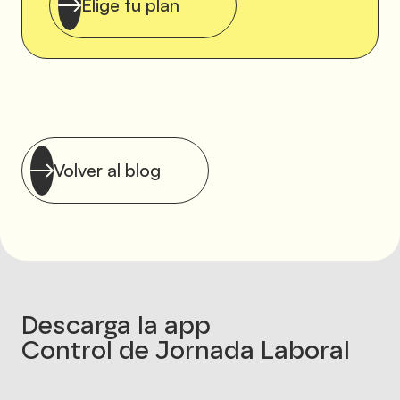
Elige tu plan
Volver al blog
Descarga la app
Control de Jornada Laboral