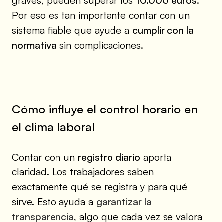
graves, pueden superar los
10.000 euros
.
Por eso es tan importante contar con un
sistema fiable que ayude a
cumplir con la
normativa
sin complicaciones.
Cómo influye el control horario en
el clima laboral
Contar con un
registro diario
aporta
claridad. Los trabajadores saben
exactamente qué se registra y para qué
sirve. Esto ayuda a
garantizar la
transparencia
, algo que cada vez se valora