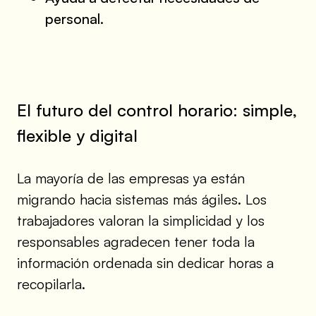
personal.
El futuro del control horario: simple,
flexible y digital
La mayoría de las empresas ya están
migrando hacia sistemas más ágiles. Los
trabajadores valoran la simplicidad y los
responsables agradecen tener toda la
información ordenada sin dedicar horas a
recopilarla.