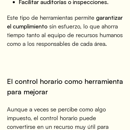
Facilitar auditorías o inspecciones.
Este tipo de herramientas permite
garantizar
el cumplimiento
sin esfuerzo, lo que ahorra
tiempo tanto al equipo de recursos humanos
como a los responsables de cada área.
El control horario como herramienta
para mejorar
Aunque a veces se percibe como algo
impuesto, el control horario puede
convertirse en un recurso muy útil para