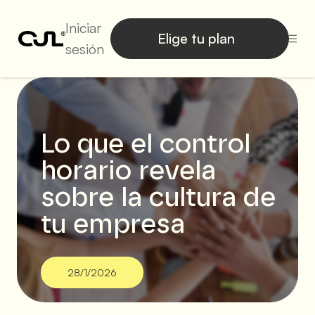
Iniciar
Elige tu plan
sesión
Lo que el control
horario revela
sobre la cultura de
tu empresa
28/1/2026