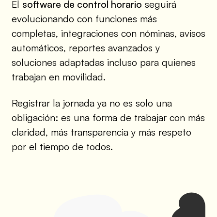
El
software de control horario
seguirá
evolucionando con funciones más
completas, integraciones con nóminas, avisos
automáticos, reportes avanzados y
soluciones adaptadas incluso para quienes
trabajan en movilidad.
Registrar la jornada ya no es solo una
obligación: es una forma de trabajar con más
claridad, más transparencia y más respeto
por el tiempo de todos.