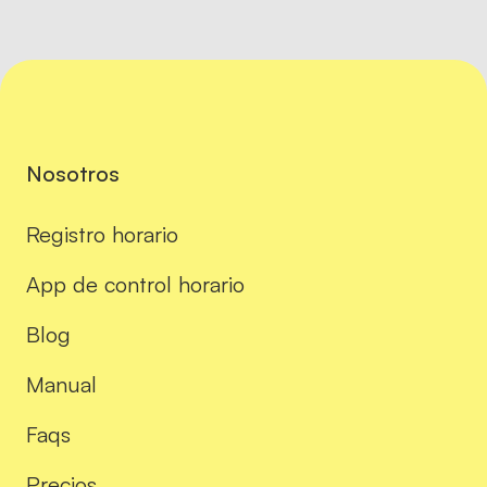
Nosotros
Registro horario
App de control horario
Blog
Manual
Faqs
Precios