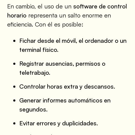
En cambio, el uso de un
software de control
horario
representa un salto enorme en
eficiencia. Con él es posible:
Fichar desde el móvil, el ordenador o un
terminal físico.
Registrar ausencias, permisos o
teletrabajo.
Controlar horas extra y descansos.
Generar informes automáticos en
segundos.
Evitar errores y duplicidades.