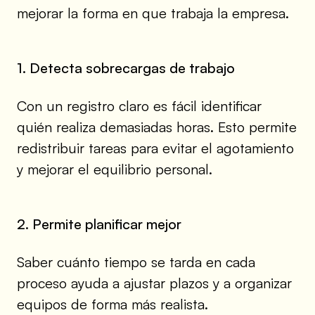
mejorar la forma en que trabaja la empresa.
1. Detecta sobrecargas de trabajo
Con un registro claro es fácil identificar
quién realiza demasiadas horas. Esto permite
redistribuir tareas para evitar el agotamiento
y mejorar el equilibrio personal.
2. Permite planificar mejor
Saber cuánto tiempo se tarda en cada
proceso ayuda a ajustar plazos y a organizar
equipos de forma más realista.