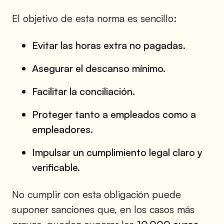
El objetivo de esta norma es sencillo:
Evitar las horas extra no pagadas.
Asegurar el descanso mínimo.
Facilitar la conciliación.
Proteger tanto a empleados como a
empleadores.
Impulsar un cumplimiento legal claro y
verificable.
No cumplir con esta obligación puede
suponer sanciones que, en los casos más