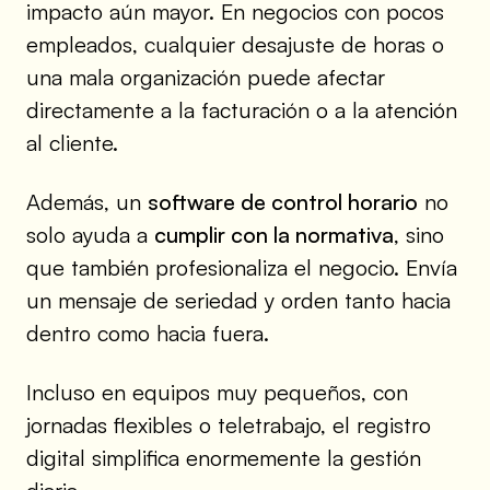
impacto aún mayor. En negocios con pocos
empleados, cualquier desajuste de horas o
una mala organización puede afectar
directamente a la facturación o a la atención
al cliente.
Además, un
software de control horario
no
solo ayuda a
cumplir con la normativa
, sino
que también profesionaliza el negocio. Envía
un mensaje de seriedad y orden tanto hacia
dentro como hacia fuera.
Incluso en equipos muy pequeños, con
jornadas flexibles o teletrabajo, el registro
digital simplifica enormemente la gestión