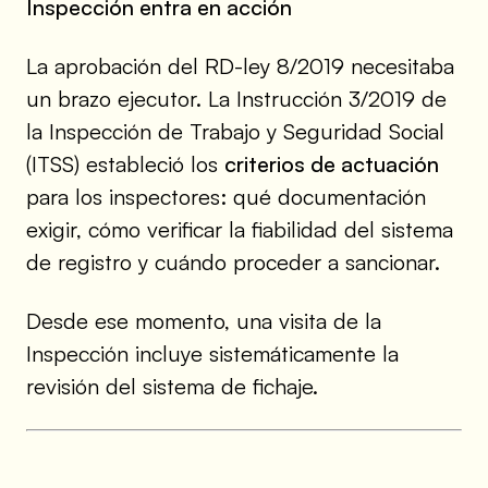
Inspección entra en acción
La aprobación del RD-ley 8/2019 necesitaba
un brazo ejecutor. La Instrucción 3/2019 de
la Inspección de Trabajo y Seguridad Social
(ITSS) estableció los
criterios de actuación
para los inspectores: qué documentación
exigir, cómo verificar la fiabilidad del sistema
de registro y cuándo proceder a sancionar.
Desde ese momento, una visita de la
Inspección incluye sistemáticamente la
revisión del sistema de fichaje.