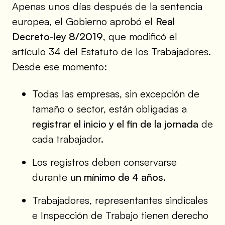
Apenas unos días después de la sentencia
europea, el Gobierno aprobó el
Real
Decreto-ley 8/2019
, que modificó el
artículo 34 del Estatuto de los Trabajadores.
Desde ese momento:
Todas las empresas, sin excepción de
tamaño o sector, están obligadas a
registrar el inicio y el fin de la jornada
de
cada trabajador.
Los registros deben conservarse
durante
un mínimo de 4 años
.
Trabajadores, representantes sindicales
e Inspección de Trabajo tienen derecho