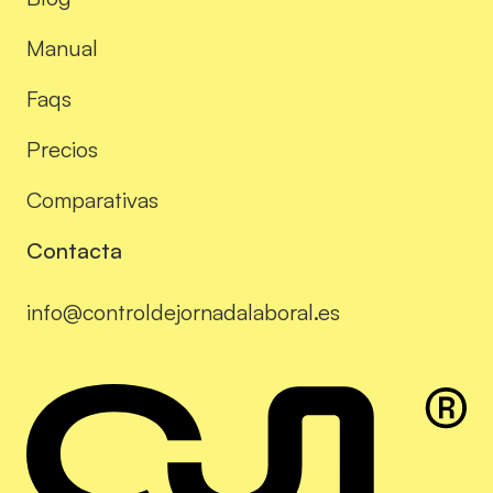
Manual
Faqs
Precios
Comparativas
Contacta
info@controldejornadalaboral.es