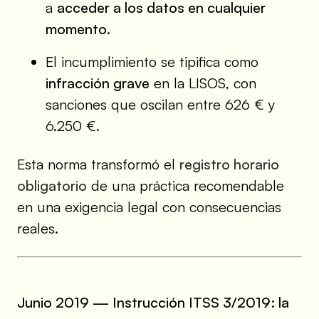
a
acceder a los datos en cualquier
momento
.
El incumplimiento se tipifica como
infracción grave
en la LISOS, con
sanciones que oscilan entre 626 € y
6.250 €.
Esta norma transformó el
registro horario
obligatorio
de una práctica recomendable
en una exigencia legal con consecuencias
reales.
Junio 2019 — Instrucción ITSS 3/2019: la