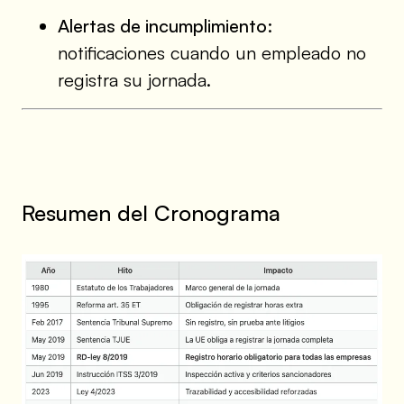
Alertas de incumplimiento
:
notificaciones cuando un empleado no
registra su jornada.
Resumen del Cronograma