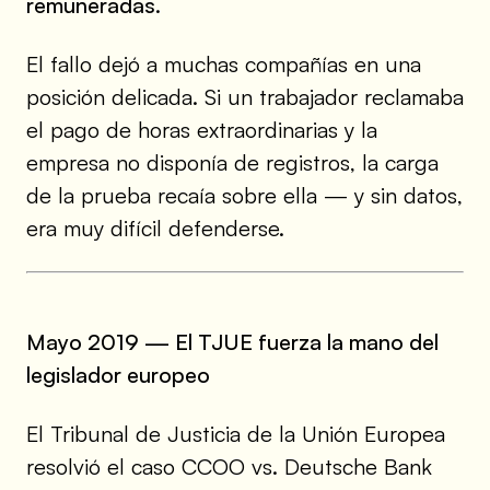
remuneradas
.
El fallo dejó a muchas compañías en una
posición delicada. Si un trabajador reclamaba
el pago de horas extraordinarias y la
empresa no disponía de registros, la carga
de la prueba recaía sobre ella — y sin datos,
era muy difícil defenderse.
Mayo 2019 — El TJUE fuerza la mano del
legislador europeo
El Tribunal de Justicia de la Unión Europea
resolvió el caso CCOO vs. Deutsche Bank