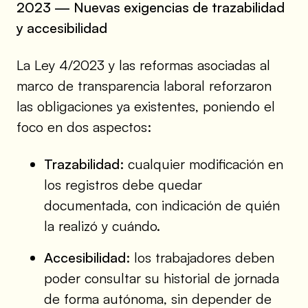
2023 — Nuevas exigencias de trazabilidad
y accesibilidad
La Ley 4/2023 y las reformas asociadas al
marco de transparencia laboral reforzaron
las obligaciones ya existentes, poniendo el
foco en dos aspectos:
Trazabilidad:
cualquier modificación en
los registros debe quedar
documentada, con indicación de quién
la realizó y cuándo.
Accesibilidad:
los trabajadores deben
poder consultar su historial de jornada
de forma autónoma, sin depender de