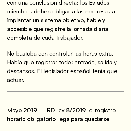
con una conclusión directa: los Estados
miembros deben obligar a las empresas a
implantar
un sistema objetivo, fiable y
accesible que registre la jornada diaria
completa
de cada trabajador.
No bastaba con controlar las horas extra.
Había que registrar todo: entrada, salida y
descansos. El legislador español tenía que
actuar.
Mayo 2019 — RD-ley 8/2019: el registro
horario obligatorio llega para quedarse