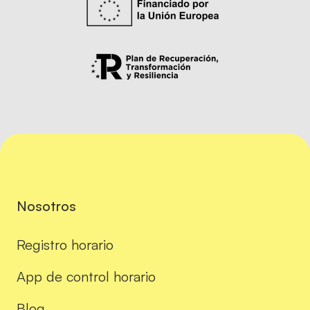
Nosotros
Registro horario
App de control horario
Blog