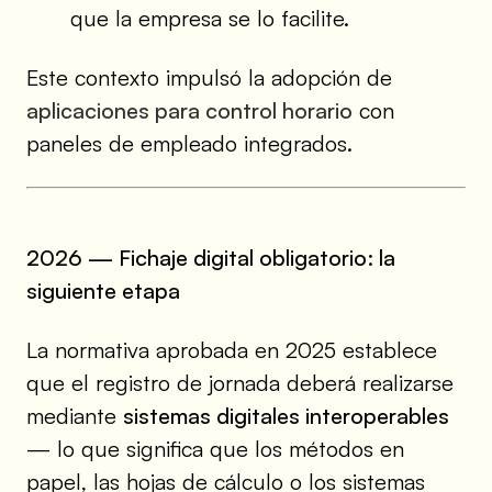
que la empresa se lo facilite.
Este contexto impulsó la adopción de
aplicaciones para control horario
con
paneles de empleado integrados.
2026 — Fichaje digital obligatorio: la
siguiente etapa
La normativa aprobada en 2025 establece
que el registro de jornada deberá realizarse
mediante
sistemas digitales interoperables
— lo que significa que los métodos en
papel, las hojas de cálculo o los sistemas