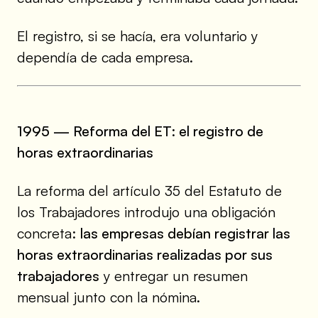
El registro, si se hacía, era voluntario y
dependía de cada empresa.
1995 — Reforma del ET: el registro de
horas extraordinarias
La reforma del artículo 35 del Estatuto de
los Trabajadores introdujo una obligación
concreta:
las empresas debían registrar las
horas extraordinarias realizadas por sus
trabajadores
y entregar un resumen
mensual junto con la nómina.