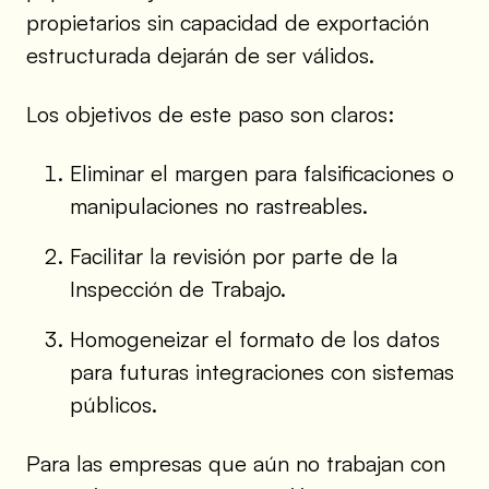
propietarios sin capacidad de exportación
estructurada dejarán de ser válidos.
Los objetivos de este paso son claros:
Eliminar el margen para falsificaciones o
manipulaciones no rastreables.
Facilitar la revisión por parte de la
Inspección de Trabajo.
Homogeneizar el formato de los datos
para futuras integraciones con sistemas
públicos.
Para las empresas que aún no trabajan con