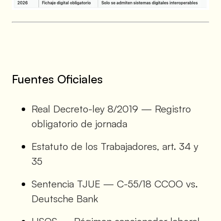
Fuentes Oficiales
Real Decreto-ley 8/2019 — Registro
obligatorio de jornada
Estatuto de los Trabajadores, art. 34 y
35
Sentencia TJUE — C-55/18 CCOO vs.
Deutsche Bank