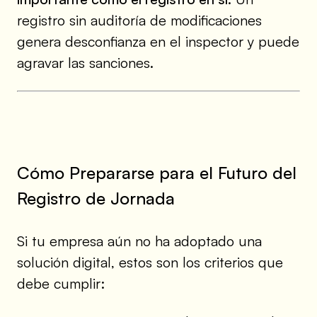
registro sin auditoría de modificaciones
genera desconfianza en el inspector y puede
agravar las sanciones.
Cómo Prepararse para el Futuro del
Registro de Jornada
Si tu empresa aún no ha adoptado una
solución digital, estos son los criterios que
debe cumplir: