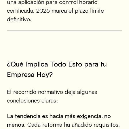
una
aplicación para control horario
certificada, 2026 marca el plazo límite
definitivo.
¿Qué Implica Todo Esto para tu
Empresa Hoy?
El recorrido normativo deja algunas
conclusiones claras:
La tendencia es hacia más exigencia, no
menos.
Cada reforma ha añadido requisitos,