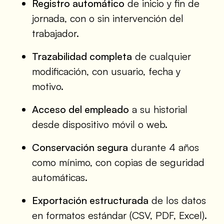
Registro automático
de inicio y fin de
jornada, con o sin intervención del
trabajador.
Trazabilidad completa
de cualquier
modificación, con usuario, fecha y
motivo.
Acceso del empleado
a su historial
desde dispositivo móvil o web.
Conservación segura
durante 4 años
como mínimo, con copias de seguridad
automáticas.
Exportación estructurada
de los datos
en formatos estándar (CSV, PDF, Excel).