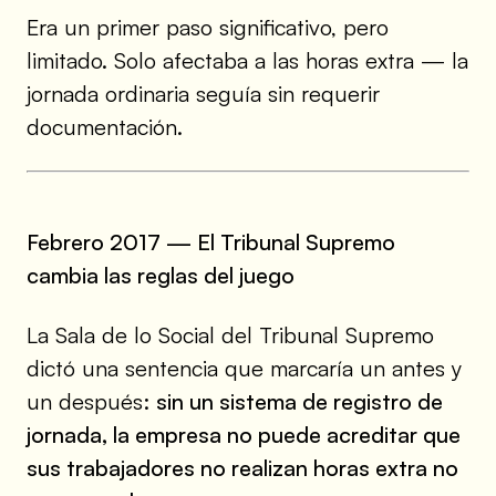
Era un primer paso significativo, pero
limitado. Solo afectaba a las horas extra — la
jornada ordinaria seguía sin requerir
documentación.
Febrero 2017 — El Tribunal Supremo
cambia las reglas del juego
La Sala de lo Social del Tribunal Supremo
dictó una sentencia que marcaría un antes y
un después:
sin un sistema de registro de
jornada, la empresa no puede acreditar que
sus trabajadores no realizan horas extra no