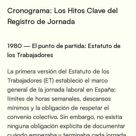
Cronograma: Los Hitos Clave del
Registro de Jornada
1980 — El punto de partida: Estatuto de
los Trabajadores
La primera versión del Estatuto de los
Trabajadores (ET) estableció el marco
general de la jornada laboral en España:
límites de horas semanales, descansos
mínimos y la obligación de respetar el
convenio colectivo. Sin embargo, no existía
ninguna obligación explícita de documentar
cuándo empezaba y terminaba cada jornada.