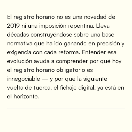
El
registro horario
no es una novedad de
2019 ni una imposición repentina. Lleva
décadas construyéndose sobre una base
normativa que ha ido ganando en precisión y
exigencia con cada reforma. Entender esa
evolución ayuda a comprender por qué hoy
el
registro horario obligatorio
es
innegociable — y por qué la siguiente
vuelta de tuerca, el fichaje digital, ya está en
el horizonte.