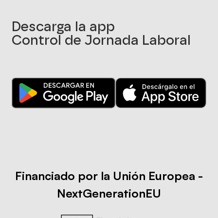
Descarga la app
Control de Jornada Laboral
Financiado por la Unión Europea -
NextGenerationEU