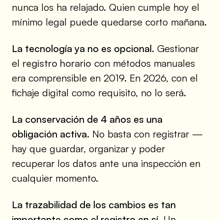
nunca los ha relajado. Quien cumple hoy el
mínimo legal puede quedarse corto mañana.
La tecnología ya no es opcional.
Gestionar
el
registro horario
con métodos manuales
era comprensible en 2019. En 2026, con el
fichaje digital como requisito, no lo será.
La conservación de 4 años es una
obligación activa.
No basta con registrar —
hay que guardar, organizar y poder
recuperar los datos ante una inspección en
cualquier momento.
La trazabilidad de los cambios es tan
importante como el registro en sí.
Un