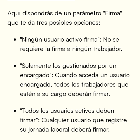
Aquí dispondrás de un parámetro "Firma"
que te da tres posibles opciones:
"Ningún usuario activo firma": No se
requiere la firma a ningún trabajador.
"Solamente los gestionados por un
encargado": Cuando acceda un usuario
encargado
, todos los trabajadores que
estén a su cargo deberán firmar.
"Todos los usuarios activos deben
firmar": Cualquier usuario que registre
su jornada laboral deberá firmar.