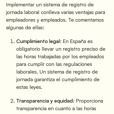
Implementar un sistema de registro de
jornada laboral conlleva varias ventajas para
empleadores y empleados. Te comentamos
algunas de ellas:
Cumplimiento legal:
En España es
obligatorio llevar un registro preciso de
las horas trabajadas por los empleados
para cumplir con las regulaciones
laborales. Un sistema de registro de
jornada garantiza el cumplimiento de
estas leyes.
Transparencia y equidad:
Proporciona
transparencia en cuanto a las horas