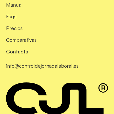
Manual
Faqs
Precios
Comparativas
Contacta
info@controldejornadalaboral.es