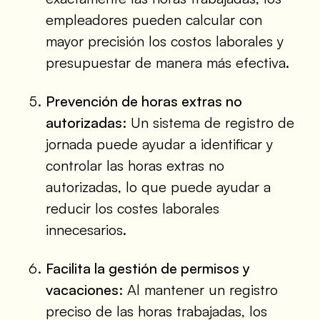
empleadores pueden calcular con
mayor precisión los costos laborales y
presupuestar de manera más efectiva.
Prevención de horas extras no
autorizadas:
Un sistema de registro de
jornada puede ayudar a identificar y
controlar las horas extras no
autorizadas, lo que puede ayudar a
reducir los costes laborales
innecesarios.
Facilita la gestión de permisos y
vacaciones:
Al mantener un registro
preciso de las horas trabajadas, los