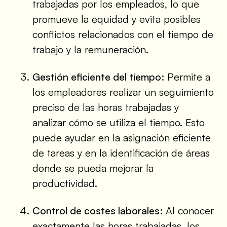
trabajadas por los empleados, lo que
promueve la equidad y evita posibles
conflictos relacionados con el tiempo de
trabajo y la remuneración.
Gestión eficiente del tiempo:
Permite a
los empleadores realizar un seguimiento
preciso de las horas trabajadas y
analizar cómo se utiliza el tiempo. Esto
puede ayudar en la asignación eficiente
de tareas y en la identificación de áreas
donde se pueda mejorar la
productividad.
Control de costes laborales:
Al conocer
exactamente las horas trabajadas, los