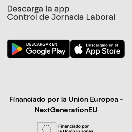
Descarga la app
Control de Jornada Laboral
Financiado por la Unión Europea -
NextGenerationEU