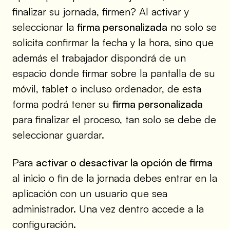
finalizar su jornada, firmen? Al activar y
seleccionar la
firma personalizada
no solo se
solicita confirmar la fecha y la hora, sino que
además el trabajador dispondrá de un
espacio donde firmar sobre la pantalla de su
móvil, tablet o incluso ordenador, de esta
forma podrá tener su
firma personalizada
para finalizar el proceso, tan solo se debe de
seleccionar guardar.
Para
activar o desactivar la opción de firma
al inicio o fin de la jornada debes entrar en la
aplicación con un usuario que sea
administrador. Una vez dentro accede a la
configuración.