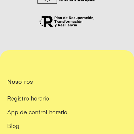
Nosotros
Registro horario
App de control horario
Blog