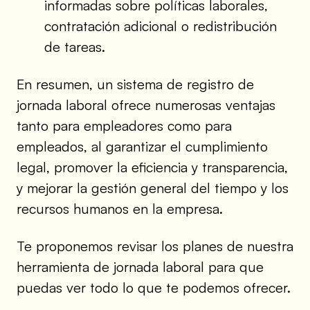
informadas sobre políticas laborales,
contratación adicional o redistribución
de tareas.
En resumen, un sistema de registro de
jornada laboral ofrece numerosas ventajas
tanto para empleadores como para
empleados, al garantizar el cumplimiento
legal, promover la eficiencia y transparencia,
y mejorar la gestión general del tiempo y los
recursos humanos en la empresa.
Te proponemos revisar los planes de nuestra
herramienta de jornada laboral para que
puedas ver todo lo que te podemos ofrecer.