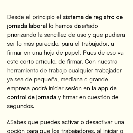
Desde el principio el
sistema de registro de
jornada laboral
lo hemos diseñado
priorizando la sencillez de uso y que pudiera
ser lo más parecido, para el trabajador, a
firmar en una hoja de papel. Pues de eso va
este corto artículo, de firmar. Con nuestra
herramienta de trabajo
cualquier trabajador
ya sea de pequeña, mediana o grande
empresa podrá iniciar sesión en la
app de
control de jornada
y firmar en cuestión de
segundos.
¿Sabes que puedes activar o desactivar una
opción para que los trabajadores, al iniciar o