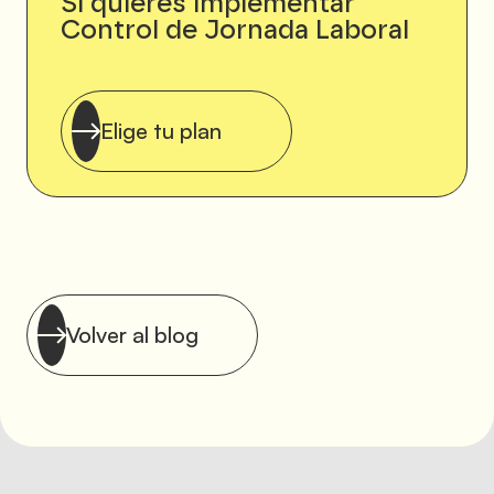
Si quieres implementar
Control de Jornada Laboral
Elige tu plan
Volver al blog