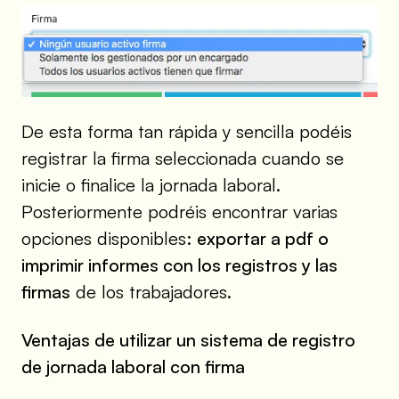
De esta forma tan rápida y sencilla podéis
registrar la firma seleccionada cuando se
inicie o finalice la jornada laboral.
Posteriormente podréis encontrar varias
opciones disponibles:
exportar a pdf o
imprimir informes con los registros y las
firmas
de los trabajadores.
Ventajas de utilizar un sistema de registro
de jornada laboral con firma