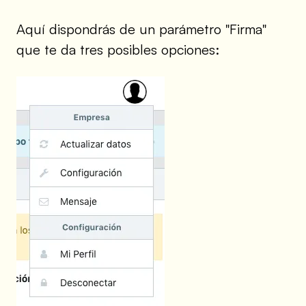
Aquí dispondrás de un parámetro "Firma"
que te da tres posibles opciones: