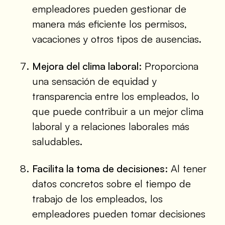
empleadores pueden gestionar de
manera más eficiente los permisos,
vacaciones y otros tipos de ausencias.
Mejora del clima laboral:
Proporciona
una sensación de equidad y
transparencia entre los empleados, lo
que puede contribuir a un mejor clima
laboral y a relaciones laborales más
saludables.
Facilita la toma de decisiones:
Al tener
datos concretos sobre el tiempo de
trabajo de los empleados, los
empleadores pueden tomar decisiones