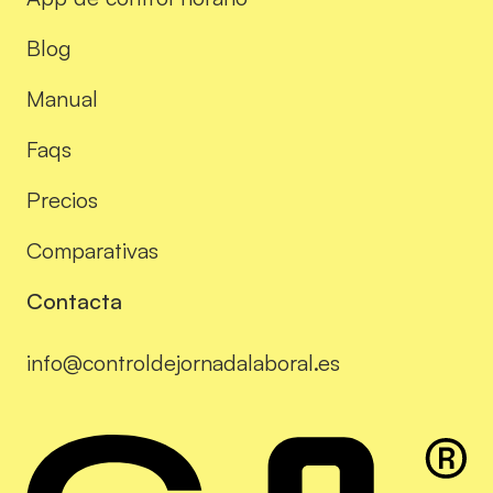
Blog
Manual
Faqs
Precios
Comparativas
Contacta
info@controldejornadalaboral.es