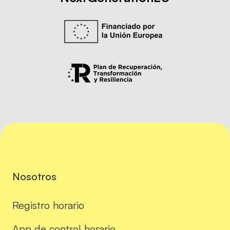
Nosotros
Registro horario
App de control horario