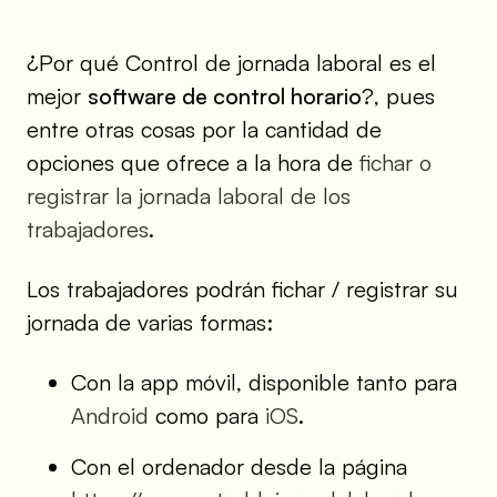
¿Por qué Control de jornada laboral es el
mejor
software de control horario
?, pues
entre otras cosas por la cantidad de
opciones que ofrece a la hora de
fichar o
registrar la jornada laboral de los
trabajadores
.
Los trabajadores podrán fichar / registrar su
jornada de varias formas:
Con la app móvil, disponible tanto para
Android
como para
iOS
.
Con el ordenador desde la página