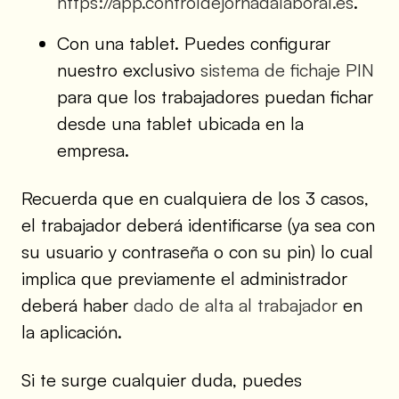
https://app.controldejornadalaboral.es
.
Con una tablet. Puedes configurar
nuestro exclusivo
sistema de fichaje PIN
para que los trabajadores puedan fichar
desde una tablet ubicada en la
empresa.
Recuerda que en cualquiera de los 3 casos,
el trabajador deberá identificarse (ya sea con
su usuario y contraseña o con su pin) lo cual
implica que previamente el administrador
deberá haber
dado de alta al trabajador
en
la aplicación.
Si te surge cualquier duda, puedes