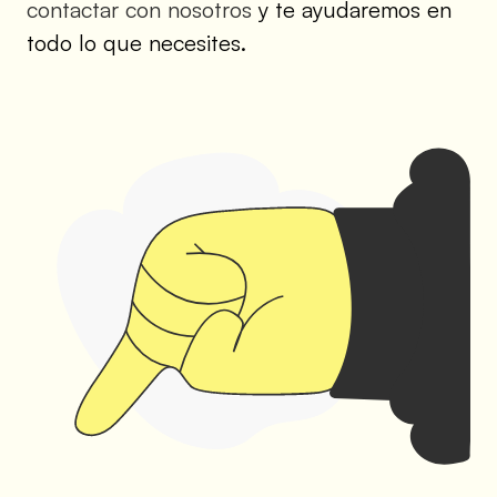
contactar con nosotros
y te ayudaremos en
todo lo que necesites.