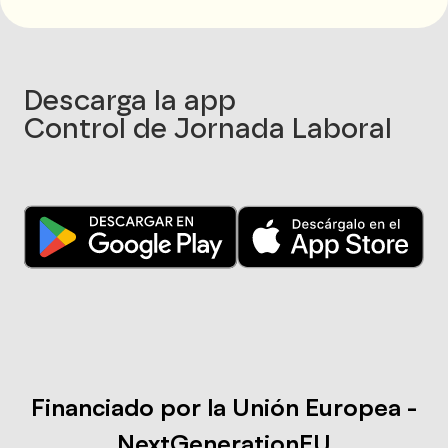
Descarga la app
Control de Jornada Laboral
Financiado por la Unión Europea -
NextGenerationEU