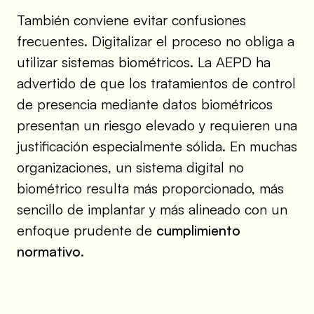
También conviene evitar confusiones
frecuentes. Digitalizar el proceso no obliga a
utilizar sistemas biométricos. La AEPD ha
advertido de que los tratamientos de control
de presencia mediante datos biométricos
presentan un riesgo elevado y requieren una
justificación especialmente sólida. En muchas
organizaciones, un sistema digital no
biométrico resulta más proporcionado, más
sencillo de implantar y más alineado con un
enfoque prudente de
cumplimiento
normativo
.