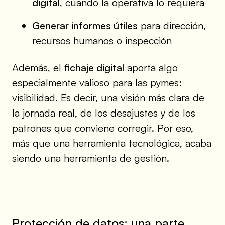
digital
, cuando la operativa lo requiera
Generar informes útiles
para dirección,
recursos humanos o inspección
Además, el
fichaje digital
aporta algo
especialmente valioso para las pymes:
visibilidad. Es decir, una visión más clara de
la jornada real, de los desajustes y de los
patrones que conviene corregir. Por eso,
más que una herramienta tecnológica, acaba
siendo una herramienta de gestión.
Protección de datos: una parte