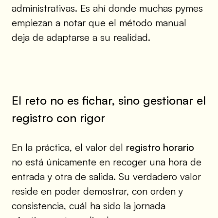
administrativas. Es ahí donde muchas pymes
empiezan a notar que el método manual
deja de adaptarse a su realidad.
El reto no es fichar, sino gestionar el
registro con rigor
En la práctica, el valor del
registro horario
no está únicamente en recoger una hora de
entrada y otra de salida. Su verdadero valor
reside en poder demostrar, con orden y
consistencia, cuál ha sido la jornada