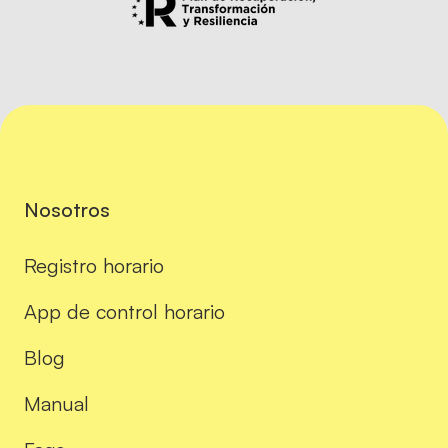
Nosotros
Registro horario
App de control horario
Blog
Manual