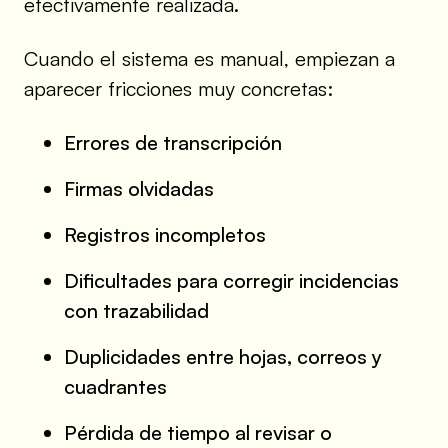
efectivamente realizada.
Cuando el sistema es manual, empiezan a
aparecer fricciones muy concretas:
Errores de transcripción
Firmas olvidadas
Registros incompletos
Dificultades para corregir incidencias
con trazabilidad
Duplicidades entre hojas, correos y
cuadrantes
Pérdida de tiempo al revisar o