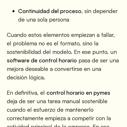
Continuidad del proceso
, sin depender
de una sola persona
Cuando estos elementos empiezan a fallar,
el problema no es el formato, sino la
sostenibilidad del modelo. En ese punto, un
software de control horario
pasa de ser una
mejora deseable a convertirse en una
decisión lógica.
En definitiva, el
control horario en pymes
deja de ser una tarea manual sostenible
cuando el esfuerzo de mantenerlo
correctamente empieza a competir con la
actividad principal de la empresa. En ese