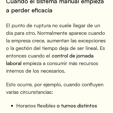
Cuándo el sistema manual empieza
a perder eficacia
El punto de ruptura no suele llegar de un
día para otro. Normalmente aparece cuando
la empresa crece, aumentan las excepciones
o la gestión del tiempo deja de ser lineal. Es
entonces cuando el
control de jornada
laboral
empieza a consumir más recursos
internos de los necesarios.
Esto ocurre, por ejemplo, cuando confluyen
varias circunstancias:
Horarios flexibles
o turnos distintos