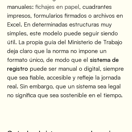
manuales:
fichajes en papel
, cuadrantes
impresos, formularios firmados o archivos en
Excel. En determinadas estructuras muy
simples, este modelo puede seguir siendo
útil. La propia guía del Ministerio de Trabajo
deja claro que la norma no impone un
formato único, de modo que el
sistema de
registro
puede ser manual o digital, siempre
que sea fiable, accesible y refleje la jornada
real. Sin embargo, que un sistema sea legal
no significa que sea sostenible en el tiempo.