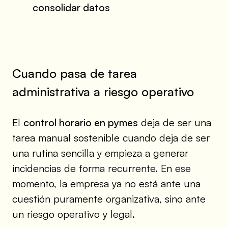
consolidar datos
Cuando pasa de tarea
administrativa a riesgo operativo
El
control horario en pymes
deja de ser una
tarea manual sostenible cuando deja de ser
una rutina sencilla y empieza a generar
incidencias de forma recurrente. En ese
momento, la empresa ya no está ante una
cuestión puramente organizativa, sino ante
un riesgo operativo y legal.