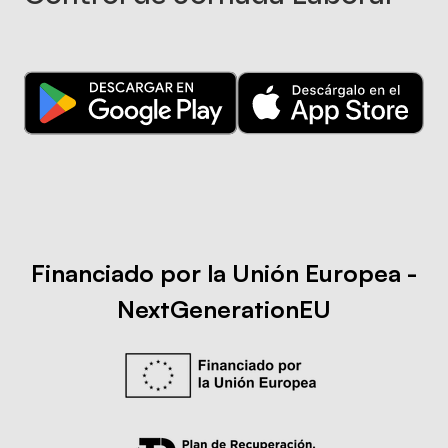
Financiado por la Unión Europea -
NextGenerationEU