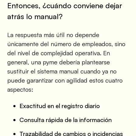
Entonces, ¿cuándo conviene dejar
atrás lo manual?
La respuesta más útil no depende
únicamente del número de empleados, sino
del nivel de complejidad operativa. En
general, una pyme debería plantearse
sustituir el sistema manual cuando ya no
puede garantizar con agilidad estos cuatro
aspectos:
Exactitud en el registro diario
Consulta rápida de la información
Trazabilidad de cambios o incidencias