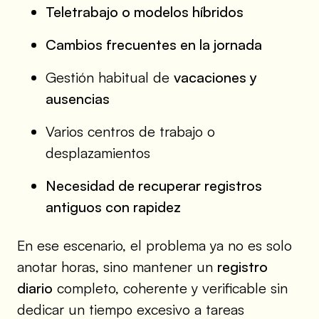
Teletrabajo o modelos híbridos
Cambios frecuentes en la jornada
Gestión habitual de
vacaciones y
ausencias
Varios centros de trabajo o
desplazamientos
Necesidad de recuperar registros
antiguos con rapidez
En ese escenario, el problema ya no es solo
anotar horas, sino mantener un
registro
diario
completo, coherente y verificable sin
dedicar un tiempo excesivo a tareas