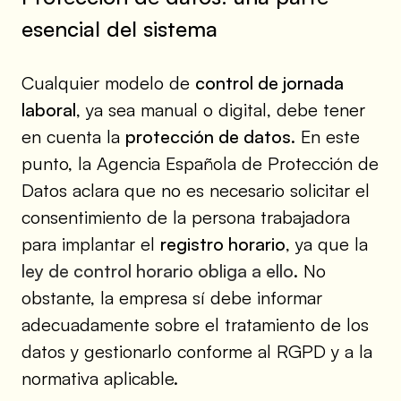
esencial del sistema
Cualquier modelo de
control de jornada
laboral
, ya sea manual o digital, debe tener
en cuenta la
protección de datos
. En este
punto, la Agencia Española de Protección de
Datos aclara que no es necesario solicitar el
consentimiento de la persona trabajadora
para implantar el
registro horario
, ya que la
ley de control horario obliga a ello
. No
obstante, la empresa sí debe informar
adecuadamente sobre el tratamiento de los
datos y gestionarlo conforme al RGPD y a la
normativa aplicable.