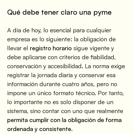
Qué debe tener claro una pyme
A día de hoy, lo esencial para cualquier
empresa es lo siguiente: la obligación de
llevar el
registro horario
sigue vigente y
debe aplicarse con criterios de fiabilidad,
conservación y accesibilidad. La norma exige
registrar la jornada diaria y conservar esa
información durante cuatro años, pero no
impone un único formato técnico. Por tanto,
lo importante no es solo disponer de un
sistema, sino contar con uno que realmente
permita cumplir con la obligación de forma
ordenada y consistente
.