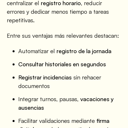
centralizar el
registro horario
, reducir
errores y dedicar menos tiempo a tareas
repetitivas.
Entre sus ventajas más relevantes destacan:
Automatizar el
registro de la jornada
Consultar historiales en segundos
Registrar incidencias
sin rehacer
documentos
Integrar turnos, pausas,
vacaciones y
ausencias
Facilitar validaciones mediante
firma