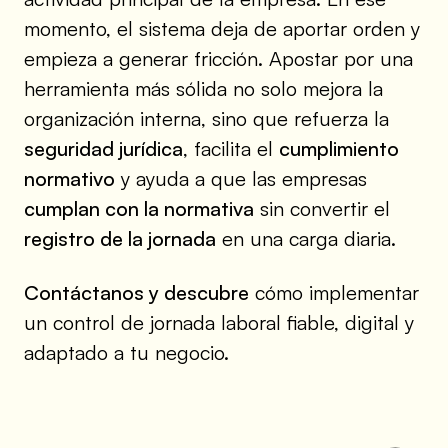
momento, el sistema deja de aportar orden y
empieza a generar fricción. Apostar por una
herramienta más sólida no solo mejora la
organización interna, sino que refuerza la
seguridad jurídica
, facilita el
cumplimiento
normativo
y ayuda a que las empresas
cumplan con la normativa
sin convertir el
registro de la jornada
en una carga diaria.
Contáctanos y descubre
cómo implementar
un control de jornada laboral fiable, digital y
adaptado a tu negocio.