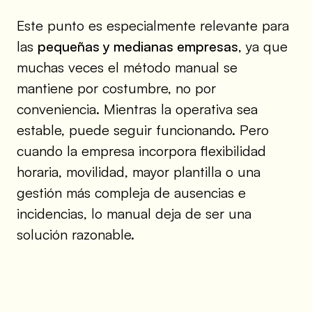
Este punto es especialmente relevante para
las
pequeñas y medianas empresas
, ya que
muchas veces el método manual se
mantiene por costumbre, no por
conveniencia. Mientras la operativa sea
estable, puede seguir funcionando. Pero
cuando la empresa incorpora flexibilidad
horaria, movilidad, mayor plantilla o una
gestión más compleja de ausencias e
incidencias, lo manual deja de ser una
solución razonable.