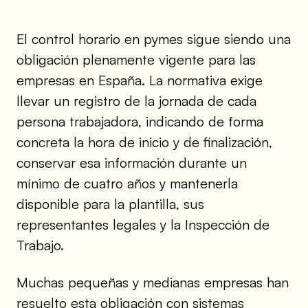
El control horario en pymes sigue siendo una
obligación plenamente vigente para las
empresas en España. La normativa exige
llevar un registro de la jornada de cada
persona trabajadora, indicando de forma
concreta la hora de inicio y de finalización,
conservar esa información durante un
mínimo de cuatro años y mantenerla
disponible para la plantilla, sus
representantes legales y la Inspección de
Trabajo.
Muchas pequeñas y medianas empresas han
resuelto esta obligación con sistemas