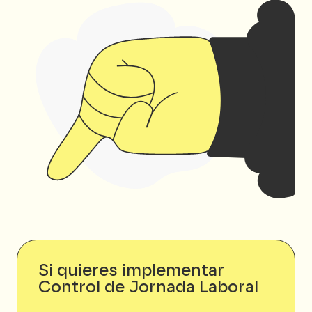
Si quieres implementar
Control de Jornada Laboral