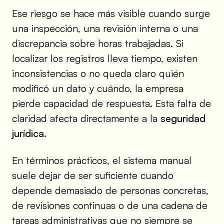
Ese riesgo se hace más visible cuando surge
una inspección, una revisión interna o una
discrepancia sobre horas trabajadas. Si
localizar los registros lleva tiempo, existen
inconsistencias o no queda claro quién
modificó un dato y cuándo, la empresa
pierde capacidad de respuesta. Esta falta de
claridad afecta directamente a la
seguridad
jurídica
.
En términos prácticos, el sistema manual
suele dejar de ser suficiente cuando
depende demasiado de personas concretas,
de revisiones continuas o de una cadena de
tareas administrativas que no siempre se